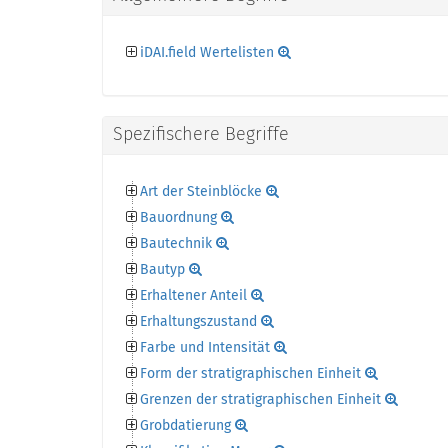
iDAI.field Wertelisten
Spezifischere Begriffe
Art der Steinblöcke
Bauordnung
Bautechnik
Bautyp
Erhaltener Anteil
Erhaltungszustand
Farbe und Intensität
Form der stratigraphischen Einheit
Grenzen der stratigraphischen Einheit
Grobdatierung