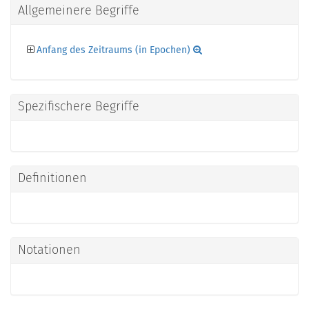
Allgemeinere Begriffe
Anfang des Zeitraums (in Epochen)
Spezifischere Begriffe
Definitionen
Notationen